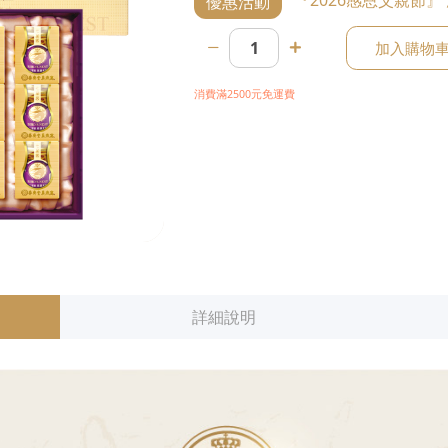
『2026感恩父親節』 
優惠活動
加入購物
消費滿2500元免運費
詳細說明