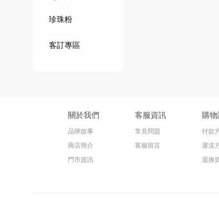
珍珠粉
客訂專區
關於我們
客服資訊
購物
品牌故事
常見問題
付款
商店簡介
客服留言
運送
門市資訊
退換