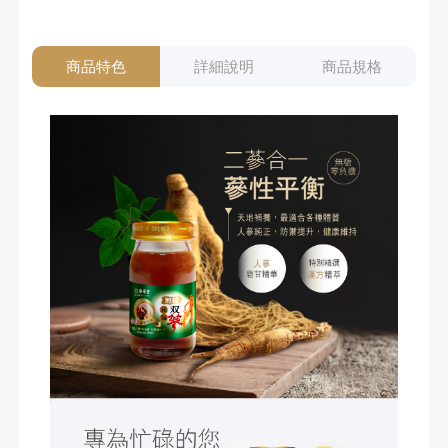
商品特色
詳細說明
商品規格